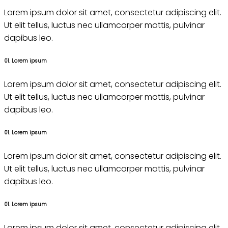
Lorem ipsum dolor sit amet, consectetur adipiscing elit.
Ut elit tellus, luctus nec ullamcorper mattis, pulvinar
dapibus leo.
01. Lorem ipsum
Lorem ipsum dolor sit amet, consectetur adipiscing elit.
Ut elit tellus, luctus nec ullamcorper mattis, pulvinar
dapibus leo.
01. Lorem ipsum
Lorem ipsum dolor sit amet, consectetur adipiscing elit.
Ut elit tellus, luctus nec ullamcorper mattis, pulvinar
dapibus leo.
01. Lorem ipsum
Lorem ipsum dolor sit amet, consectetur adipiscing elit.