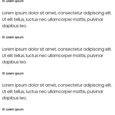
01. Lorem ipsum
Lorem ipsum dolor sit amet, consectetur adipiscing elit.
Ut elit tellus, luctus nec ullamcorper mattis, pulvinar
dapibus leo.
01. Lorem ipsum
Lorem ipsum dolor sit amet, consectetur adipiscing elit.
Ut elit tellus, luctus nec ullamcorper mattis, pulvinar
dapibus leo.
01. Lorem ipsum
Lorem ipsum dolor sit amet, consectetur adipiscing elit.
Ut elit tellus, luctus nec ullamcorper mattis, pulvinar
dapibus leo.
01. Lorem ipsum