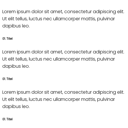
Lorem ipsum dolor sit amet, consectetur adipiscing elit.
Ut elit tellus, luctus nec ullamcorper mattis, pulvinar
dapibus leo.
01. Titel
Lorem ipsum dolor sit amet, consectetur adipiscing elit.
Ut elit tellus, luctus nec ullamcorper mattis, pulvinar
dapibus leo.
01. Titel
Lorem ipsum dolor sit amet, consectetur adipiscing elit.
Ut elit tellus, luctus nec ullamcorper mattis, pulvinar
dapibus leo.
01. Titel