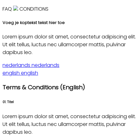
FAQ
CONDITIONS
Voeg je koptekst tekst hier toe
Lorem ipsum dolor sit amet, consectetur adipiscing elit.
Ut elit tellus, luctus nec ullamcorper mattis, pulvinar
dapibus leo.
nederlands
nederlands
english
english
Terms & Conditions (English)
01. Titel
Lorem ipsum dolor sit amet, consectetur adipiscing elit.
Ut elit tellus, luctus nec ullamcorper mattis, pulvinar
dapibus leo.