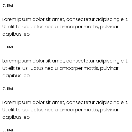
01. Titel
Lorem ipsum dolor sit amet, consectetur adipiscing elit.
Ut elit tellus, luctus nec ullamcorper mattis, pulvinar
dapibus leo.
01. Titel
Lorem ipsum dolor sit amet, consectetur adipiscing elit.
Ut elit tellus, luctus nec ullamcorper mattis, pulvinar
dapibus leo.
01. Titel
Lorem ipsum dolor sit amet, consectetur adipiscing elit.
Ut elit tellus, luctus nec ullamcorper mattis, pulvinar
dapibus leo.
01. Titel