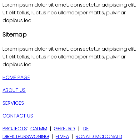
Lorem ipsum dolor sit amet, consectetur adipiscing elit.
Ut elit tellus, luctus nec ullamcorper mattis, pulvinar
dapibus leo.
Sitemap
Lorem ipsum dolor sit amet, consectetur adipiscing elit.
Ut elit tellus, luctus nec ullamcorper mattis, pulvinar
dapibus leo.
HOME PAGE
ABOUT US
SERVICES
CONTACT US
PROJECTS
:
CALMM
|
GEKEURD
|
DE
DIREKTEURSWONING
|
ELVEA
|
RONALD MCDONALD